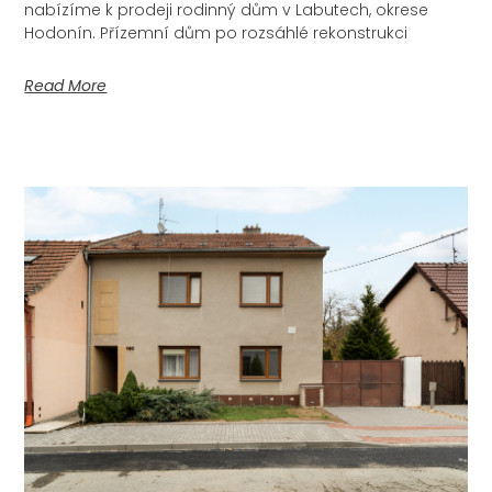
nabízíme k prodeji rodinný dům v Labutech, okrese
Hodonín. Přízemní dům po rozsáhlé rekonstrukci
Read More