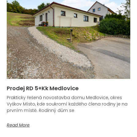
Prodej RD 5+kk Medlovice
Prakticky řešená novostavba domu Medlovice, okres
Vyškov Místo, kde soukromí každého člena rodiny je na
prvním místě. Rodinný dům se
Read More