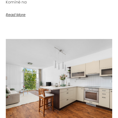
Komíně na
Read More