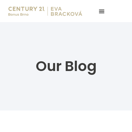
Our Blog