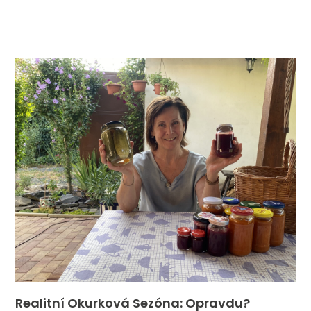
Realitní Okurková Sezóna: Opravdu?