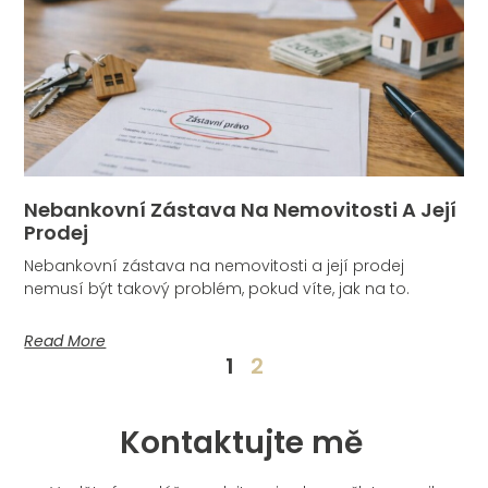
Nebankovní Zástava Na Nemovitosti A Její
Prodej
Nebankovní zástava na nemovitosti a její prodej
nemusí být takový problém, pokud víte, jak na to.
Read More
1
2
Kontaktujte mě