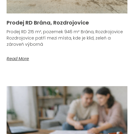
Prodej RD Brána, Rozdrojovice
Prodej RD 215 m², pozemek 946 m² Brána, Rozdrojovice
Rozdrojovice patří mezi místa, kde je klid, zeleň a
zároveň výborná
Read More