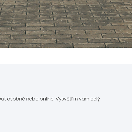
out osobně nebo online. Vysvětlím vám celý