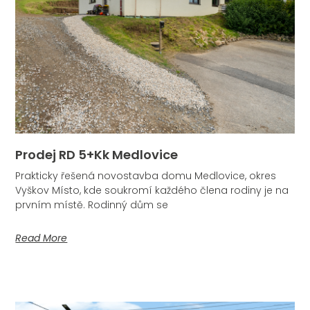
Prodej RD 5+kk Medlovice
Prakticky řešená novostavba domu Medlovice, okres
Vyškov Místo, kde soukromí každého člena rodiny je na
prvním místě. Rodinný dům se
Read More