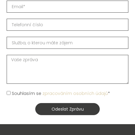
Souhlasím se
zpracováním osobních údajů
*
Odeslat Zprávu
Alternative: